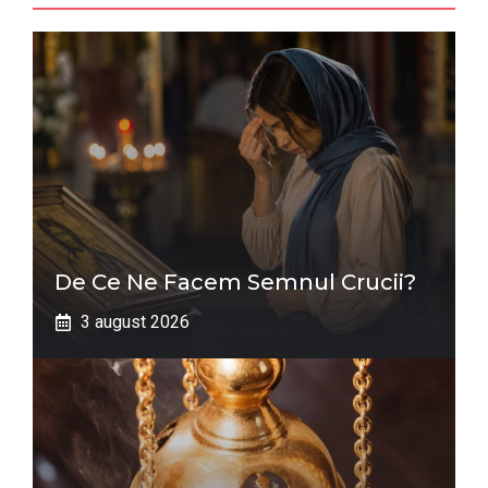
De Ce Ne Facem Semnul Crucii?
3 august 2026