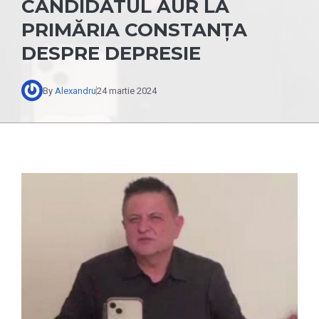
CANDIDATUL AUR LA
PRIMĂRIA CONSTANȚA
DESPRE DEPRESIE
By
Alexandru
24 martie 2024