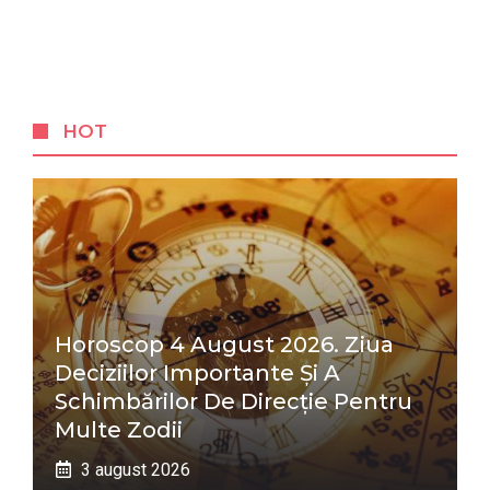
HOT
Horoscop 4 August 2026. Ziua
Deciziilor Importante Și A
Schimbărilor De Direcție Pentru
Multe Zodii
3 august 2026