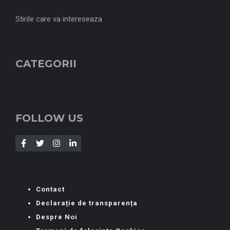
Stirile care va intereseaza
CATEGORII
FOLLOW US
Contact
Declarație de transparența
Despre Noi