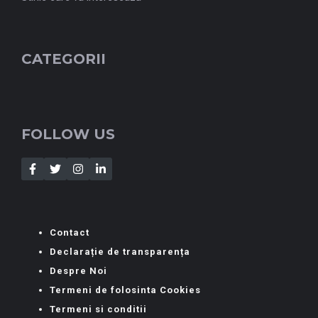
CATEGORII
FOLLOW US
Contact
Declarație de transparența
Despre Noi
Termeni de folosinta Cookies
Termeni si conditii