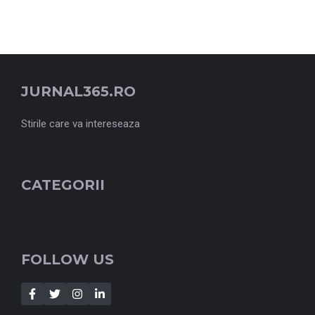
JURNAL365.RO
Stirile care va intereseaza
CATEGORII
FOLLOW US