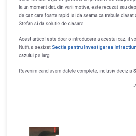
la un moment dat, din varii motive, este recuzat sau dep
de caz care foarte rapid isi da seama ca trebuie clasat d
Stefan si da solutie de clasare.
Acest articol este doar o introducere a acestui caz, il 
Nutfi, a sesizat
Sectia pentru Investigarea Infractiuni
cazului pe larg.
Revenim cand avem datele complete, inclusiv decizia
S
-