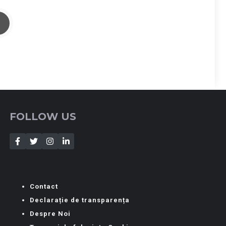
FOLLOW US
Contact
Declarație de transparența
Despre Noi