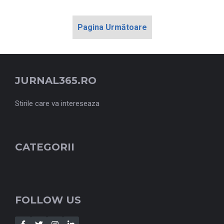
Pagina Următoare
JURNAL365.RO
Stirile care va intereseaza
CATEGORII
FOLLOW US