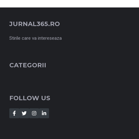
JURNAL365.RO
Stirile care va intereseaza
CATEGORII
FOLLOW US