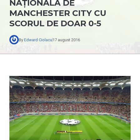
NAȚIONALĂ DE
MANCHESTER CITY CU
SCORUL DE DOAR 0-5
By
Edward Ciolacu
17 august 2016