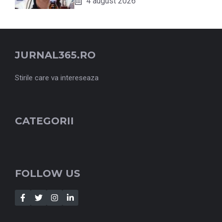
4 august 2026
JURNAL365.RO
Stirile care va intereseaza
CATEGORII
FOLLOW US