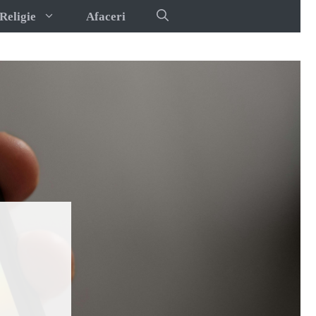
Religie
Afaceri