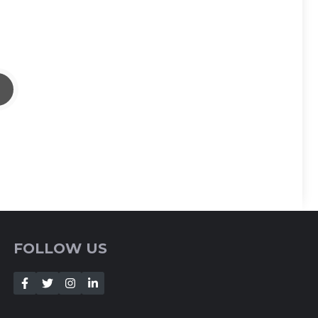
FOLLOW US