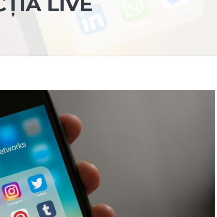
ȚIA LIVE