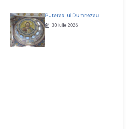
Puterea lui Dumnezeu
30 iulie 2026