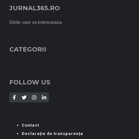
JURNAL365.RO
Stirile care va intereseaza
CATEGORII
FOLLOW US
Contact
Declarație de transparența