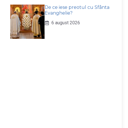
De ce iese preotul cu Sfânta
Evanghelie?
6 august 2026