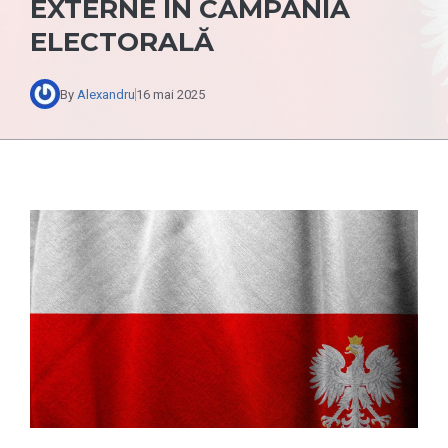
EXTERNE ÎN CAMPANIA
ELECTORALĂ
By
Alexandru
16 mai 2025