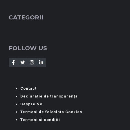
CATEGORII
FOLLOW US
Contact
Declarație de transparența
Despre Noi
Termeni de folosinta Cookies
Termeni si conditii