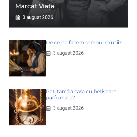
Marcat Viața
3 august 2026
De ce ne facem semnul Crucii?
3 august 2026
Poți tămâia casa cu bețișoare
parfumate?
3 august 2026