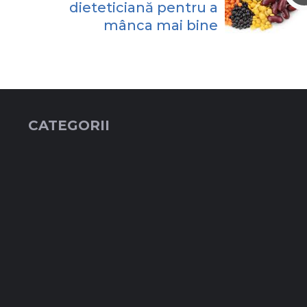
dieteticiană pentru a
mânca mai bine
CATEGORII