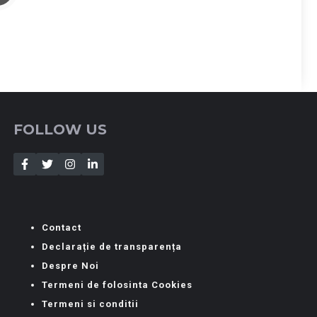
FOLLOW US
Contact
Declarație de transparența
Despre Noi
Termeni de folosinta Cookies
Termeni si conditii