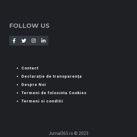
FOLLOW US
Contact
Declarație de transparența
Despre Noi
Termeni de folosinta Cookies
Termeni si conditii
Jurnal365.ro © 2023