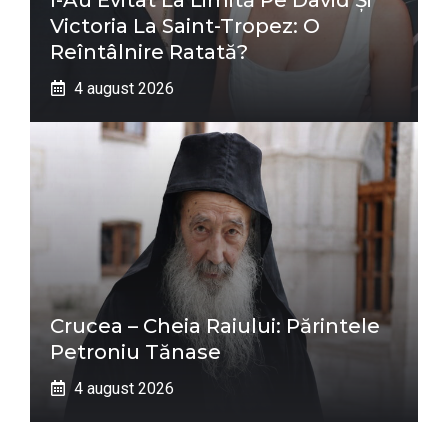
Victoria La Saint-Tropez: O
Reîntâlnire Ratată?
4 august 2026
Crucea – Cheia Raiului: Părintele
Petroniu Tănase
4 august 2026