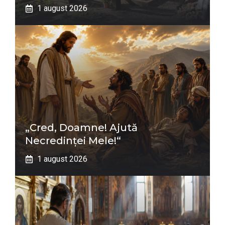
1 august 2026
„Cred, Doamne! Ajută
Necredinţei Mele!“
1 august 2026