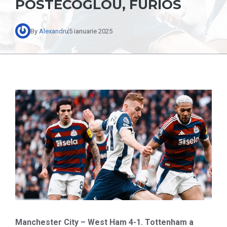
POSTECOGLOU, FURIOS
By
Alexandru
5 ianuarie 2025
Manchester City – West Ham 4-1. Tottenham a