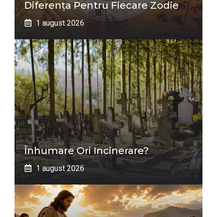
Diferența Pentru Fiecare Zodie
1 august 2026
Înhumare Ori Incinerare?
1 august 2026