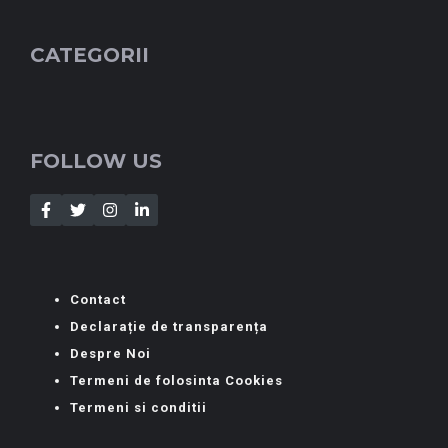
CATEGORII
FOLLOW US
Contact
Declarație de transparența
Despre Noi
Termeni de folosinta Cookies
Termeni si conditii