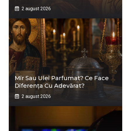
2 august 2026
Mir Sau Ulei Parfumat? Ce Face
Diferența Cu Adevărat?
2 august 2026