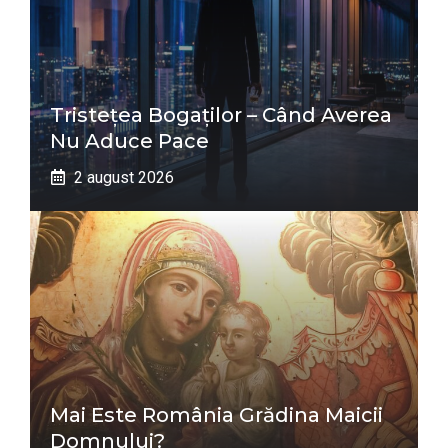
Tristețea Bogaților – Când Averea
Nu Aduce Pace
2 august 2026
Mai Este România Grădina Maicii
Domnului?