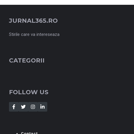
JURNAL365.RO
Stirile care va intereseaza
CATEGORII
FOLLOW US
Contact