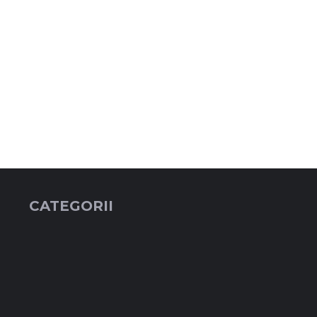
CATEGORII