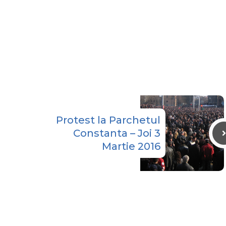
Protest la Parchetul
Constanta – Joi 3
Martie 2016