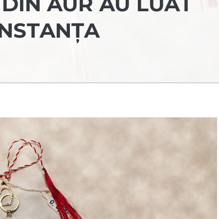
DIN AUR AU LUAT
ONSTANŢA