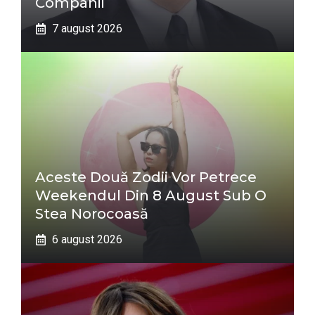
Companii
7 august 2026
Aceste Două Zodii Vor Petrece
Weekendul Din 8 August Sub O
Stea Norocoasă
6 august 2026