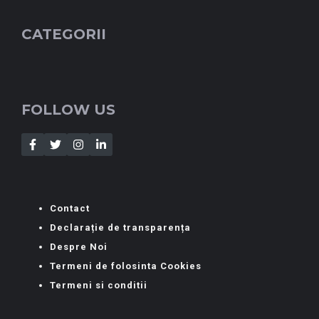
CATEGORII
FOLLOW US
Contact
Declarație de transparența
Despre Noi
Termeni de folosinta Cookies
Termeni si conditii