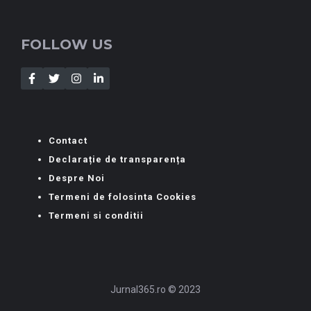
FOLLOW US
Contact
Declarație de transparența
Despre Noi
Termeni de folosinta Cookies
Termeni si conditii
Jurnal365.ro © 2023