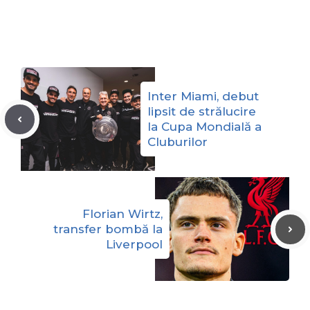
Inter Miami, debut
lipsit de strălucire
la Cupa Mondială a
Cluburilor
Florian Wirtz,
transfer bombă la
Liverpool