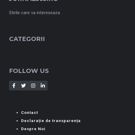
Stirile care va intereseaza
CATEGORII
FOLLOW US
Contact
Declarație de transparența
Despre Noi