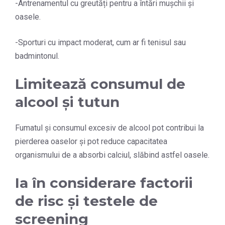
-Antrenamentul cu greutăți pentru a întări mușchii și
oasele.
-Sporturi cu impact moderat, cum ar fi tenisul sau
badmintonul.
Limitează consumul de
alcool și tutun
Fumatul și consumul excesiv de alcool pot contribui la
pierderea oaselor și pot reduce capacitatea
organismului de a absorbi calciul, slăbind astfel oasele.
Ia în considerare factorii
de risc și testele de
screening