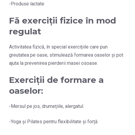
-Produse lactate
Fă exerciții fizice în mod
regulat
Activitatea fizică, în special exercițiile care pun
greutatea pe oase, stimulează formarea oaselor și pot
ajuta la prevenirea pierderii masei osoase.
Exerciții de formare a
oaselor:
-Mersul pe jos, drumețiile, alergatul.
-Yoga și Pilates pentru flexibilitate și forță.