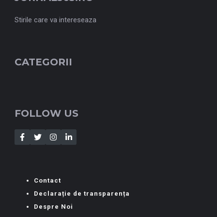
Stirile care va intereseaza
CATEGORII
FOLLOW US
Contact
Declarație de transparența
Despre Noi