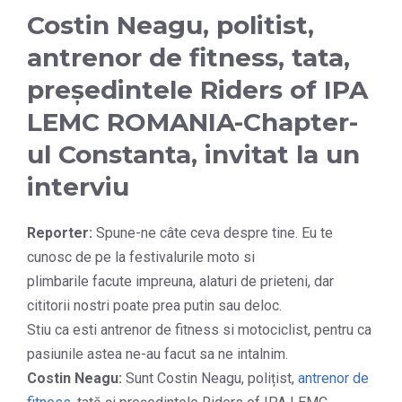
Costin Neagu, politist,
antrenor de fitness, tata,
președintele Riders of IPA
LEMC ROMANIA-Chapter-
ul Constanta, invitat la un
interviu
Reporter:
Spune-ne câte ceva despre tine. Eu te
cunosc de pe la festivalurile moto si
plimbarile facute impreuna, alaturi de prieteni, dar
cititorii nostri poate prea putin sau deloc.
Stiu ca esti antrenor de fitness si motociclist, pentru ca
pasiunile astea ne-au facut sa ne intalnim.
Costin Neagu:
Sunt Costin Neagu, polițist,
antrenor de