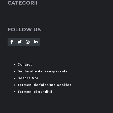
CATEGORII
FOLLOW US
Contact
Declarație de transparența
Despre Noi
Termeni de folosinta Cookies
Termeni si conditii