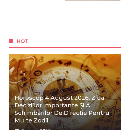
HOT
Horoscop 4 August 2026. Ziua
Deciziilor Importante Și A
Schimbărilor De Direcție Pentru
Multe Zodii