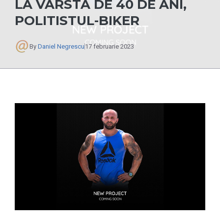
LA VARSTA DE 40 DE ANI,
POLITISTUL-BIKER
By
Daniel Negrescu
17 februarie 2023