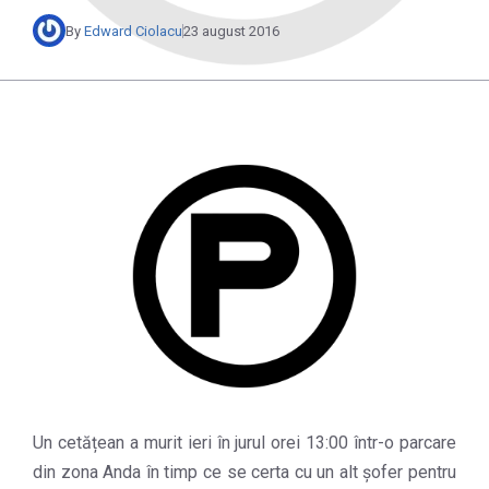
By
Edward Ciolacu
23 august 2016
Un cetățean a murit ieri în jurul orei 13:00 într-o parcare
din zona Anda în timp ce se certa cu un alt șofer pentru