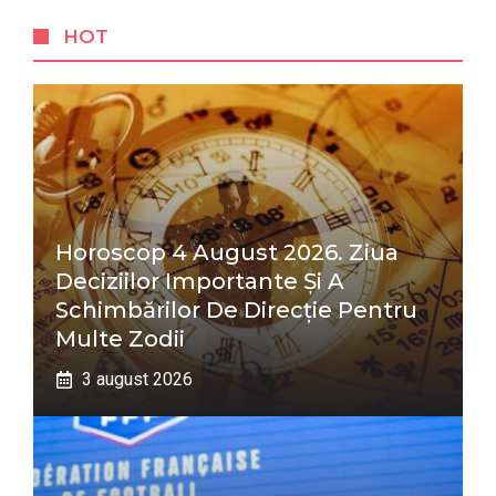
HOT
Horoscop 4 August 2026. Ziua
Deciziilor Importante Și A
Schimbărilor De Direcție Pentru
Multe Zodii
3 august 2026