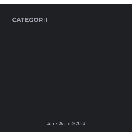
CATEGORII
Jurnal365.ro © 2023