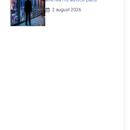
2 august 2026