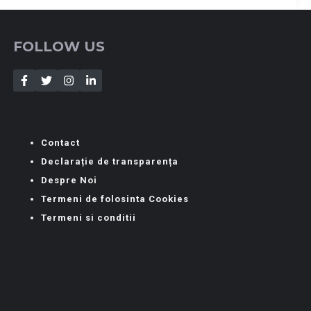
FOLLOW US
Contact
Declarație de transparența
Despre Noi
Termeni de folosinta Cookies
Termeni si conditii