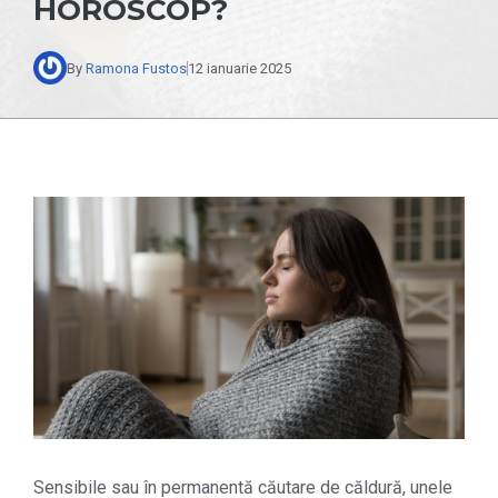
HOROSCOP?
By
Ramona Fustos
12 ianuarie 2025
Sensibile sau în permanentă căutare de căldură, unele