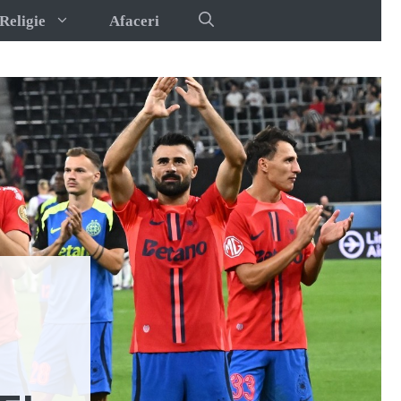
Religie
Afaceri