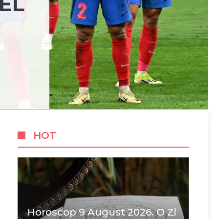
EL
HOT
Horoscop 9 August 2026. O Zi