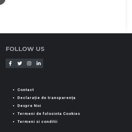
FOLLOW US
Contact
Declarație de transparența
Despre Noi
Termeni de folosinta Cookies
Termeni si conditii