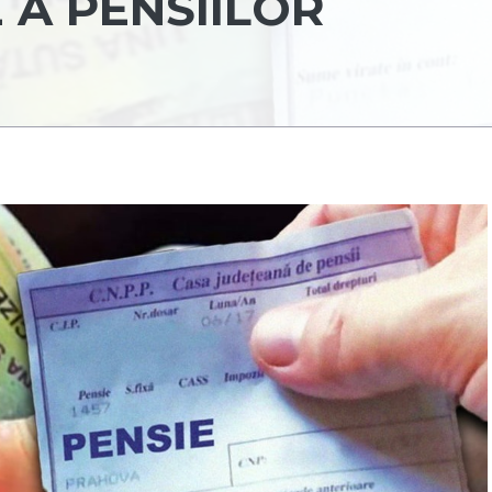
 A PENSIILOR