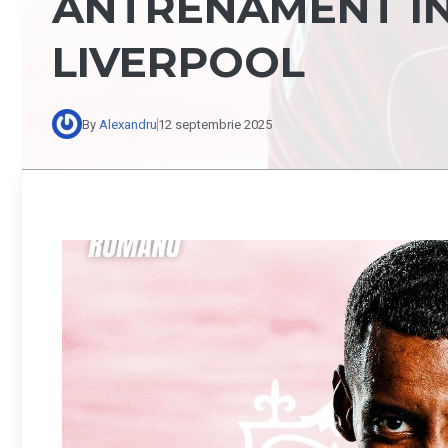
ANTRENAMENT ÎN
LIVERPOOL
By
Alexandru
12 septembrie 2025