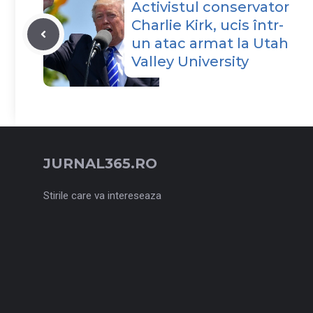
Activistul conservator
Charlie Kirk, ucis într-
un atac armat la Utah
Valley University
JURNAL365.RO
Stirile care va intereseaza