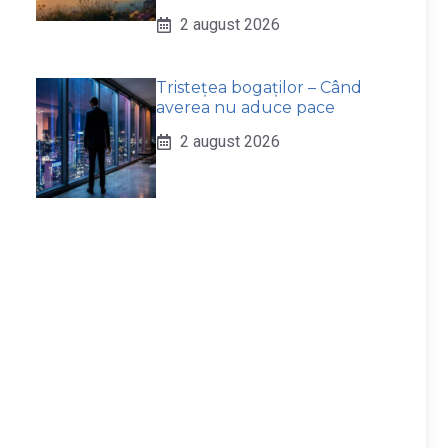
2 august 2026
Tristețea bogaților – Când
averea nu aduce pace
2 august 2026