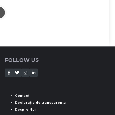
FOLLOW US
Contact
Declarație de transparența
Despre Noi