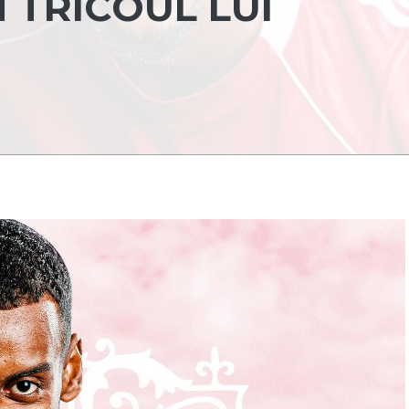
 TRICOUL LUI