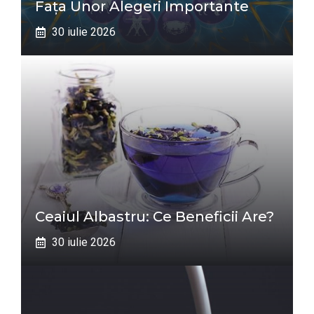
Fața Unor Alegeri Importante
30 iulie 2026
Ceaiul Albastru: Ce Beneficii Are?
30 iulie 2026