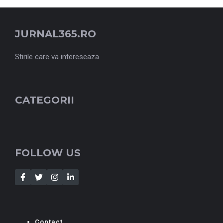
JURNAL365.RO
Stirile care va intereseaza
CATEGORII
FOLLOW US
Contact