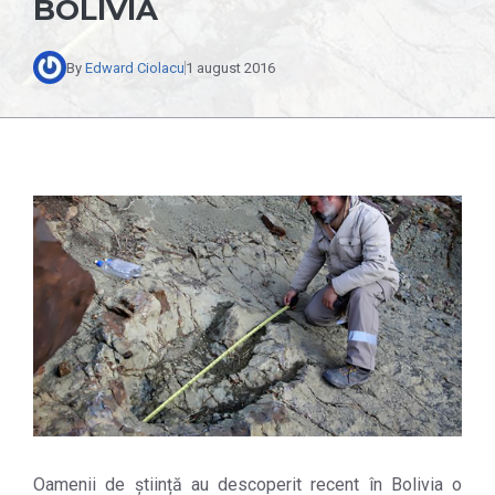
BOLIVIA
By
Edward Ciolacu
1 august 2016
Oamenii de știință au descoperit recent în Bolivia o