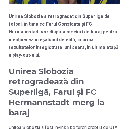
Unirea Slobozia a retrogradat din Superliga de
fotbal, în timp ce Farul Constanța și FC
Hermannstadt vor disputa meciuri de baraj pentru
menținerea în eșalonul de elită, în urma
rezultatelor înregistrate luni seara, în ultima etapă
a play-out-ului.
Unirea Slobozia
retrogradează din
Superligă, Farul și FC
Hermannstadt merg la
baraj
Unirea Slobozia a fost învinsă pe teren propriu de UTA