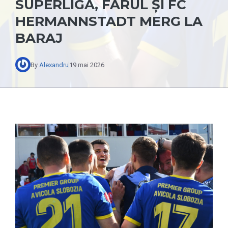
SUPERLIGĂ, FARUL ȘI FC
HERMANNSTADT MERG LA
BARAJ
By
Alexandru
19 mai 2026