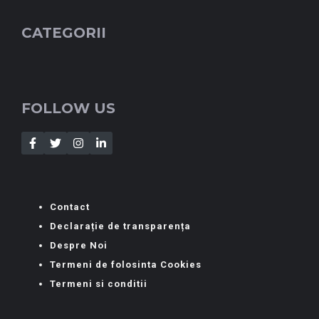
CATEGORII
FOLLOW US
Contact
Declarație de transparența
Despre Noi
Termeni de folosinta Cookies
Termeni si conditii