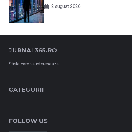
2 august 2026
JURNAL365.RO
Stirile care va intereseaza
CATEGORII
FOLLOW US