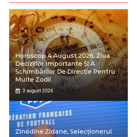
Horoscop 4 August 2026. Ziua
Deciziilor Importante Și A
Schimbărilor De Direcție Pentru
Multe Zodii
3 august 2026
Zinédine Zidane, Selecționerul