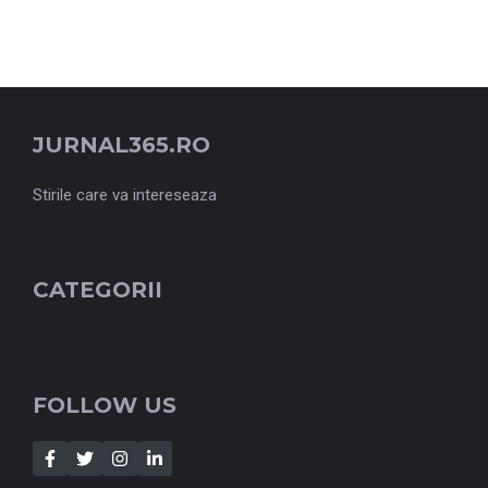
JURNAL365.RO
Stirile care va intereseaza
CATEGORII
FOLLOW US