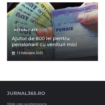
ACTUALITATE
Ajutor de 800 lei pentru
pensionarii cu venituri mici
13 februarie 2025
JURNAL365.RO
Stirile care va intereseaza