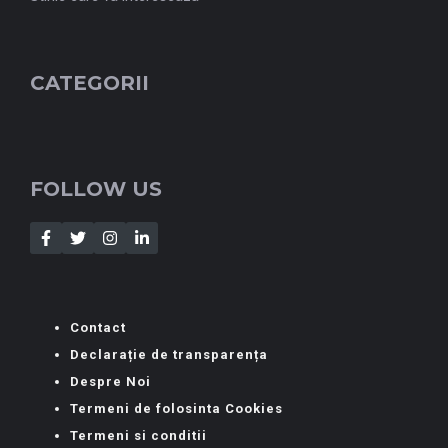
CATEGORII
FOLLOW US
Contact
Declarație de transparența
Despre Noi
Termeni de folosinta Cookies
Termeni si conditii