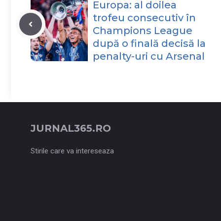
Europa: al doilea
trofeu consecutiv în
Champions League
după o finală decisă la
penalty-uri cu Arsenal
JURNAL365.RO
Stirile care va intereseaza