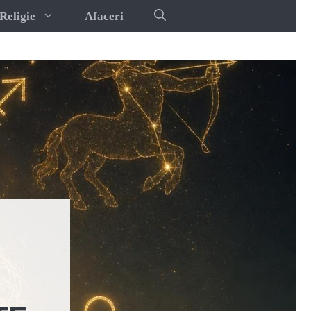
Religie
Afaceri