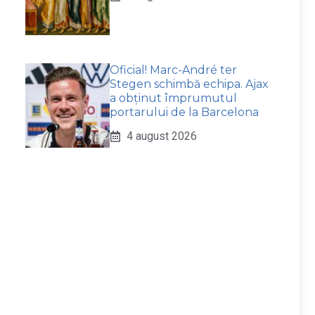
Oficial! Marc-André ter
Stegen schimbă echipa. Ajax
a obținut împrumutul
portarului de la Barcelona
4 august 2026