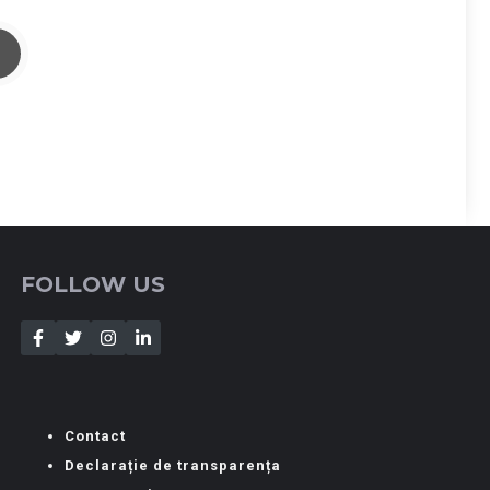
FOLLOW US
Contact
Declarație de transparența