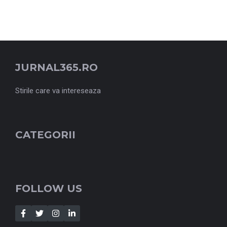
JURNAL365.RO
Stirile care va intereseaza
CATEGORII
FOLLOW US