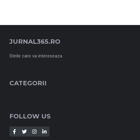
JURNAL365.RO
Stirile care va intereseaza
CATEGORII
FOLLOW US