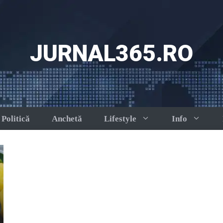
JURNAL365.RO
Politică
Anchetă
Lifestyle
Info