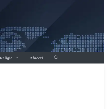
Religie
Afaceri