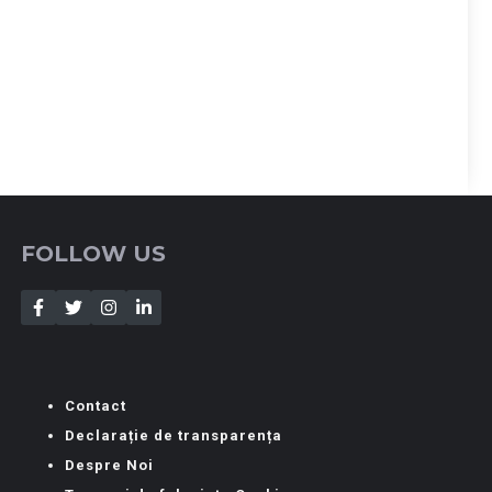
FOLLOW US
Contact
Declarație de transparența
Despre Noi