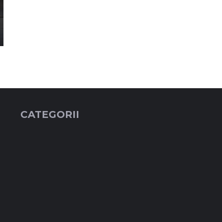
CATEGORII