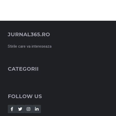
JURNAL365.RO
Stirile care va intereseaza
CATEGORII
FOLLOW US