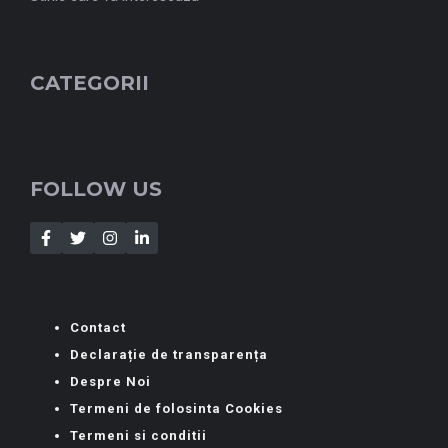
CATEGORII
FOLLOW US
Contact
Declarație de transparența
Despre Noi
Termeni de folosinta Cookies
Termeni si conditii