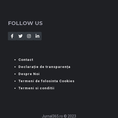
FOLLOW US
Contact
Declarație de transparența
Despre Noi
Termeni de folosinta Cookies
Termeni si conditii
Jurnal365.ro © 2023