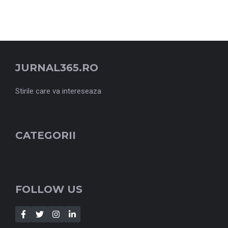
JURNAL365.RO
Stirile care va intereseaza
CATEGORII
FOLLOW US