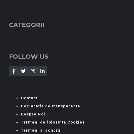
CATEGORII
FOLLOW US
Contact
Declarație de transparența
Despre Noi
Termeni de folosinta Cookies
Termeni si conditii