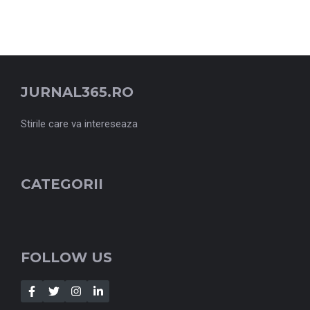
JURNAL365.RO
Stirile care va intereseaza
CATEGORII
FOLLOW US