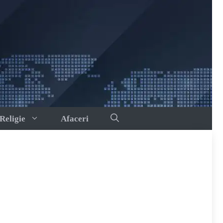
Religie
Afaceri