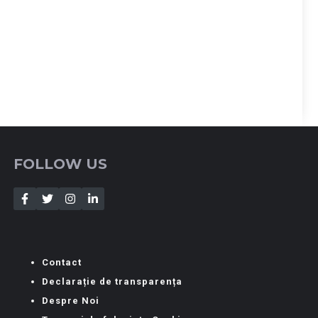
FOLLOW US
Contact
Declarație de transparența
Despre Noi