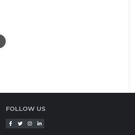
FOLLOW US