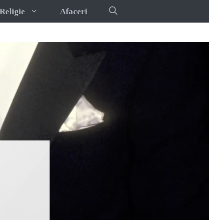
Religie
Afaceri