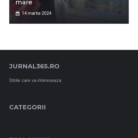
mare
14 martie 2024
JURNAL365.RO
Stirile care va intereseaza
CATEGORII