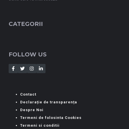
CATEGORII
FOLLOW US
Contact
Declarație de transparența
Despre Noi
Termeni de folosinta Cookies
Termeni si conditii